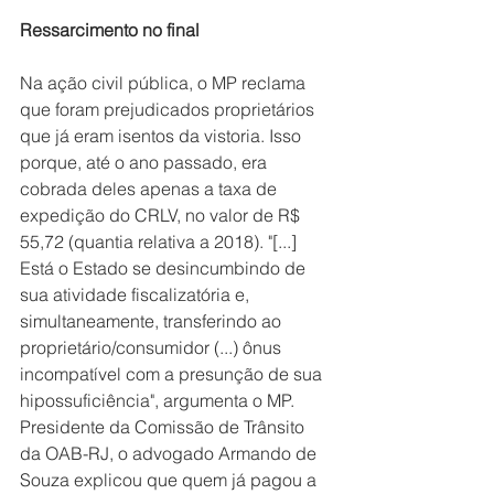
Ressarcimento no final
Na ação civil pública, o MP reclama 
que foram prejudicados proprietários 
que já eram isentos da vistoria. Isso 
porque, até o ano passado, era 
cobrada deles apenas a taxa de 
expedição do CRLV, no valor de R$ 
55,72 (quantia relativa a 2018). "[...] 
Está o Estado se desincumbindo de 
sua atividade fiscalizatória e, 
simultaneamente, transferindo ao 
proprietário/consumidor (...) ônus 
incompatível com a presunção de sua 
hipossuficiência", argumenta o MP.
Presidente da Comissão de Trânsito 
da OAB-RJ, o advogado Armando de 
Souza explicou que quem já pagou a 