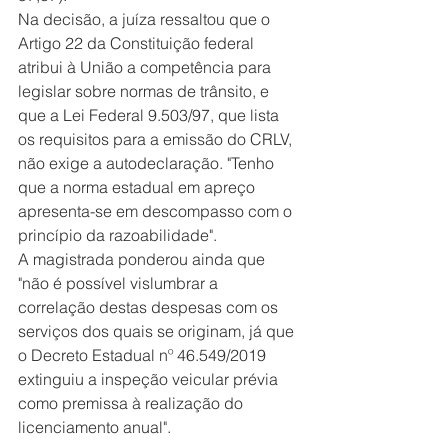
Na decisão, a juíza ressaltou que o 
Artigo 22 da Constituição federal 
atribui à União a competência para 
legislar sobre normas de trânsito, e 
que a Lei Federal 9.503/97, que lista 
os requisitos para a emissão do CRLV, 
não exige a autodeclaração. "Tenho 
que a norma estadual em apreço 
apresenta-se em descompasso com o 
princípio da razoabilidade".
A magistrada ponderou ainda que 
"não é possível vislumbrar a 
correlação destas despesas com os 
serviços dos quais se originam, já que 
o Decreto Estadual nº 46.549/2019 
extinguiu a inspeção veicular prévia 
como premissa à realização do 
licenciamento anual".