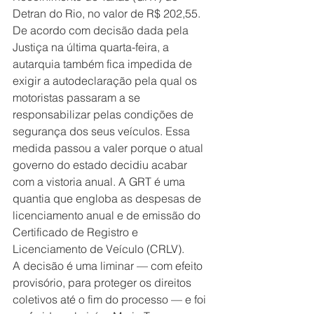
Detran do Rio, no valor de R$ 202,55. 
De acordo com decisão dada pela 
Justiça na última quarta-feira, a 
autarquia também fica impedida de 
exigir a autodeclaração pela qual os 
motoristas passaram a se 
responsabilizar pelas condições de 
segurança dos seus veículos. Essa 
medida passou a valer porque o atual 
governo do estado decidiu acabar 
com a vistoria anual. A GRT é uma 
quantia que engloba as despesas de 
licenciamento anual e de emissão do 
Certificado de Registro e 
Licenciamento de Veículo (CRLV).
A decisão é uma liminar — com efeito 
provisório, para proteger os direitos 
coletivos até o fim do processo — e foi 