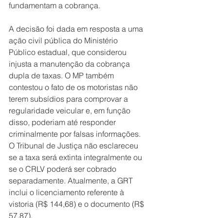
fundamentam a cobrança.
A decisão foi dada em resposta a uma 
ação civil pública do Ministério 
Público estadual, que considerou 
injusta a manutenção da cobrança 
dupla de taxas. O MP também 
contestou o fato de os motoristas não 
terem subsídios para comprovar a 
regularidade veicular e, em função 
disso, poderiam até responder 
criminalmente por falsas informações. 
O Tribunal de Justiça não esclareceu 
se a taxa será extinta integralmente ou 
se o CRLV poderá ser cobrado 
separadamente. Atualmente, a GRT 
inclui o licenciamento referente à 
vistoria (R$ 144,68) e o documento (R$ 
57,87).