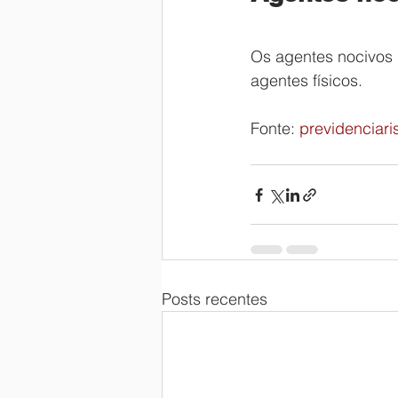
Os agentes nocivos 
agentes físicos.
Fonte: 
previdenciari
Posts recentes