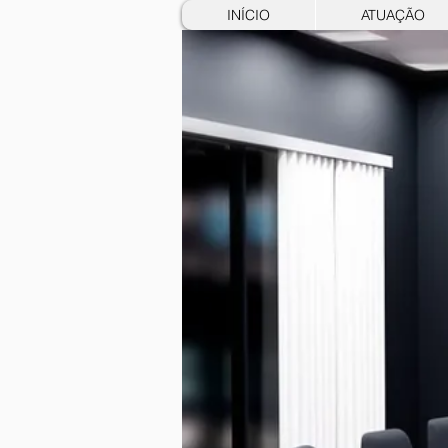
INÍCIO
ATUAÇÃO