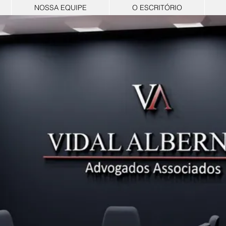
NOSSA EQUIPE
O ESCRITÓRIO