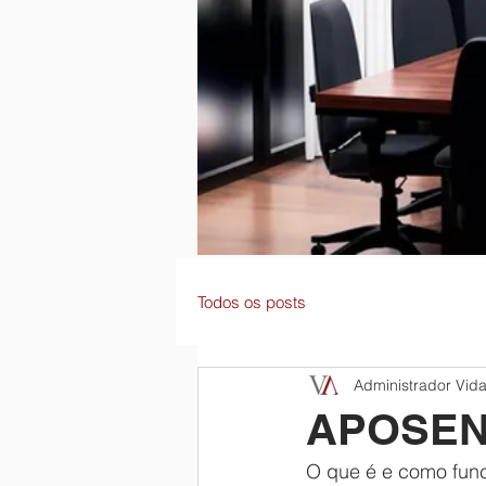
Todos os posts
Administrador Vida
APOSEN
O que é e como func