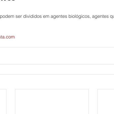
podem ser divididos em agentes biológicos, agentes q
sta.com