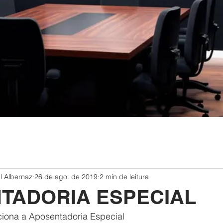
l Albernaz
26 de ago. de 2019
2 min de leitura
TADORIA ESPECIAL
iona a Aposentadoria Especial