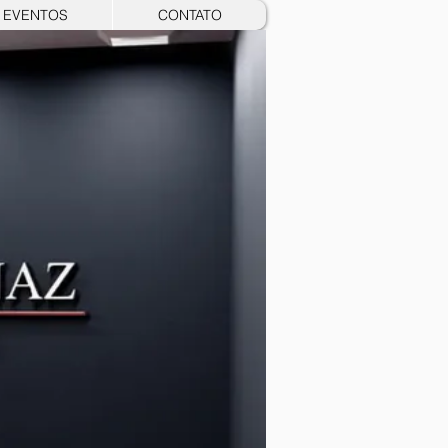
EVENTOS
CONTATO