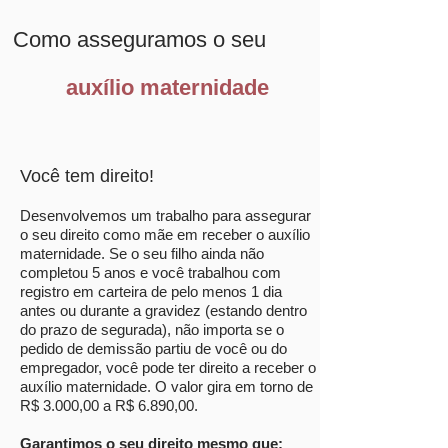
Como asseguramos o seu
auxílio maternidade
Você tem direito!
Desenvolvemos um trabalho para assegurar
o seu direito como mãe em receber o auxílio
maternidade. Se o seu filho ainda não
completou 5 anos e você trabalhou com
registro em carteira de pelo menos 1 dia
antes ou durante a gravidez (estando dentro
do prazo de segurada), não importa se o
pedido de demissão partiu de você ou do
empregador, você pode ter direito a receber o
auxílio maternidade. O valor gira em torno de
R$ 3.000,00 a R$ 6.890,00.
Garantimos o seu direito mesmo que: