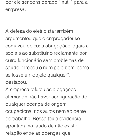
por ele ser considerado “inútil” para a 
empresa.
A defesa do eletricista também 
argumentou que o empregador se 
esquivou de suas obrigações legais e 
sociais ao substituir o reclamante por 
outro funcionário sem problemas de 
saúde. “Trocou o ruim pelo bom, como 
se fosse um objeto qualquer”, 
destacou.
A empresa refutou as alegações 
afirmando não haver configuração de 
qualquer doença de origem 
ocupacional nos autos nem acidente 
de trabalho. Ressaltou a evidência 
apontada no laudo de não existir 
relação entre as doenças que 