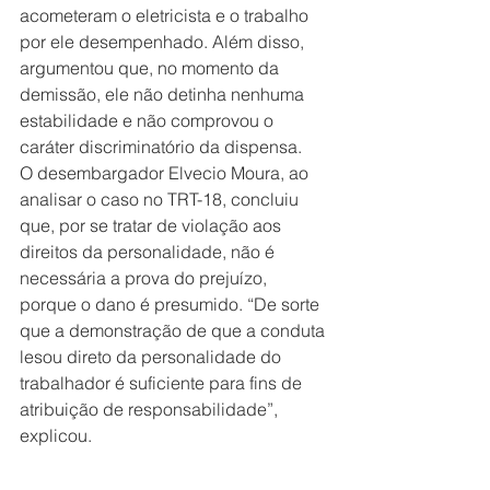
acometeram o eletricista e o trabalho 
por ele desempenhado. Além disso, 
argumentou que, no momento da 
demissão, ele não detinha nenhuma 
estabilidade e não comprovou o 
caráter discriminatório da dispensa.
O desembargador Elvecio Moura, ao 
analisar o caso no TRT-18, concluiu 
que, por se tratar de violação aos 
direitos da personalidade, não é 
necessária a prova do prejuízo, 
porque o dano é presumido. “De sorte 
que a demonstração de que a conduta 
lesou direto da personalidade do 
trabalhador é suficiente para fins de 
atribuição de responsabilidade”, 
explicou.