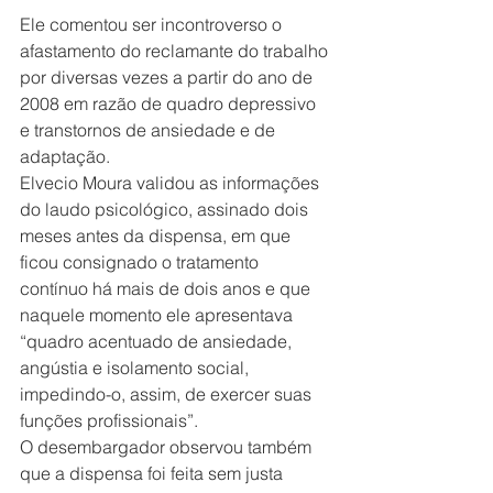
Ele comentou ser incontroverso o 
afastamento do reclamante do trabalho 
por diversas vezes a partir do ano de 
2008 em razão de quadro depressivo 
e transtornos de ansiedade e de 
adaptação.
Elvecio Moura validou as informações 
do laudo psicológico, assinado dois 
meses antes da dispensa, em que 
ficou consignado o tratamento 
contínuo há mais de dois anos e que 
naquele momento ele apresentava 
“quadro acentuado de ansiedade, 
angústia e isolamento social, 
impedindo-o, assim, de exercer suas 
funções profissionais”.
O desembargador observou também 
que a dispensa foi feita sem justa 