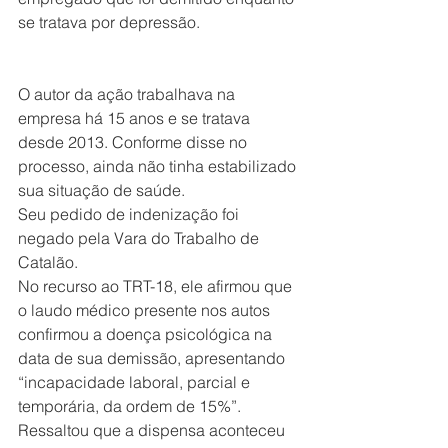
se tratava por depressão. 
O autor da ação trabalhava na 
empresa há 15 anos e se tratava 
desde 2013. Conforme disse no 
processo, ainda não tinha estabilizado 
sua situação de saúde.
Seu pedido de indenização foi 
negado pela Vara do Trabalho de 
Catalão.
No recurso ao TRT-18, ele afirmou que 
o laudo médico presente nos autos 
confirmou a doença psicológica na 
data de sua demissão, apresentando 
“incapacidade laboral, parcial e 
temporária, da ordem de 15%”. 
Ressaltou que a dispensa aconteceu 