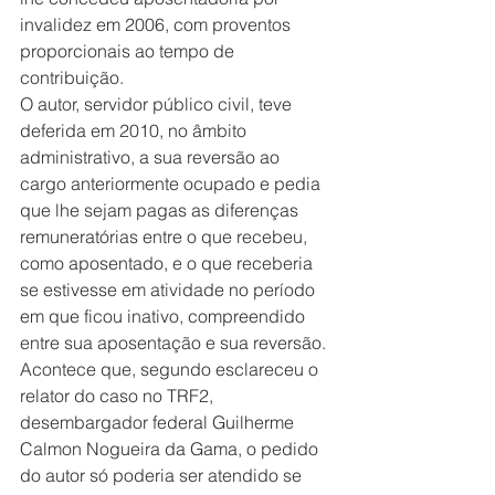
invalidez em 2006, com proventos 
proporcionais ao tempo de 
contribuição.
O autor, servidor público civil, teve 
deferida em 2010, no âmbito 
administrativo, a sua reversão ao 
cargo anteriormente ocupado e pedia 
que lhe sejam pagas as diferenças 
remuneratórias entre o que recebeu, 
como aposentado, e o que receberia 
se estivesse em atividade no período 
em que ficou inativo, compreendido 
entre sua aposentação e sua reversão.
Acontece que, segundo esclareceu o 
relator do caso no TRF2, 
desembargador federal Guilherme 
Calmon Nogueira da Gama, o pedido 
do autor só poderia ser atendido se 