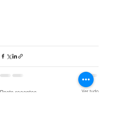
Ver tudo
Posts recentes