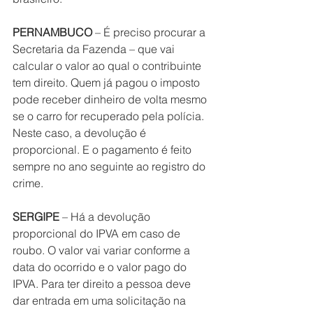
PERNAMBUCO
 – É preciso procurar a 
Secretaria da Fazenda – que vai 
calcular o valor ao qual o contribuinte 
tem direito. Quem já pagou o imposto 
pode receber dinheiro de volta mesmo 
se o carro for recuperado pela polícia. 
Neste caso, a devolução é 
proporcional. E o pagamento é feito 
sempre no ano seguinte ao registro do 
crime.
SERGIPE
 – Há a devolução 
proporcional do IPVA em caso de 
roubo. O valor vai variar conforme a 
data do ocorrido e o valor pago do 
IPVA. Para ter direito a pessoa deve 
dar entrada em uma solicitação na 