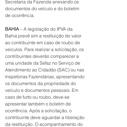
Secretaria da Fazenda anexando os 
documentos do veículo e do boletim 
de ocorrência.
BAHIA
 – A legislação do IPVA da 
Bahia prevê sim a restituição do valor 
ao contribuinte em caso de roubo de 
veículos. Para realizar a solicitação, os 
contribuintes deverão comparecer a 
uma unidade da Sefaz no Serviço de 
Atendimento ao Cidadão (SAC) ou nas 
Inspetorias Fazendárias, apresentando 
os documentos da propriedade do 
veículo e documentos pessoais. Em 
caso de furto ou roubo, deve-se 
apresentar também o boletim de 
ocorrência. Após a solicitação, o 
contribuinte deve aguardar a liberação 
da restituição. O acompanhamento do 