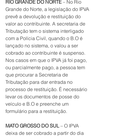
RIO GRANDE DO NORTE
 – No Rio 
Grande do Norte, a legislação do IPVA 
prevê a devolução e restituição do 
valor ao contribuinte. A secretaria de 
Tributação tem o sistema interligado 
com a Polícia Civil, quando o B.O é 
lançado no sistema, o valou a ser 
cobrado ao contribuinte é suspenso. 
Nos casos em que o IPVA já foi pago, 
ou parcialmente pago, a pessoa tem 
que procurar a Secretaria de 
Tributação para dar entrada no 
processo de restituição. É necessário 
levar os documentos de posse do 
veículo e B.O e preenche um 
formulário para a restituição.
MATO GROSSO DO SUL
 – O IPVA 
deixa de ser cobrado a partir do dia 