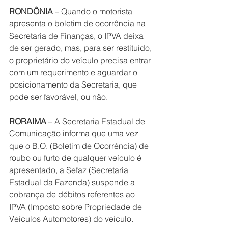
RONDÔNIA
 – Quando o motorista 
apresenta o boletim de ocorrência na 
Secretaria de Finanças, o IPVA deixa 
de ser gerado, mas, para ser restituído, 
o proprietário do veículo precisa entrar 
com um requerimento e aguardar o 
posicionamento da Secretaria, que 
pode ser favorável, ou não.
RORAIMA
 – A Secretaria Estadual de 
Comunicação informa que uma vez 
que o B.O. (Boletim de Ocorrência) de 
roubo ou furto de qualquer veículo é 
apresentado, a Sefaz (Secretaria 
Estadual da Fazenda) suspende a 
cobrança de débitos referentes ao 
IPVA (Imposto sobre Propriedade de 
Veículos Automotores) do veículo.