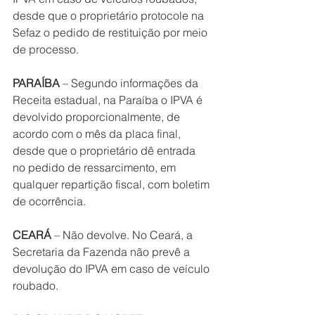
desde que o proprietário protocole na 
Sefaz o pedido de restituição por meio 
de processo.
PARAÍBA
 – Segundo informações da 
Receita estadual, na Paraíba o IPVA é 
devolvido proporcionalmente, de 
acordo com o mês da placa final, 
desde que o proprietário dê entrada 
no pedido de ressarcimento, em 
qualquer repartição fiscal, com boletim 
de ocorrência.
CEARÁ
 – Não devolve. No Ceará, a 
Secretaria da Fazenda não prevê a 
devolução do IPVA em caso de veículo 
roubado.