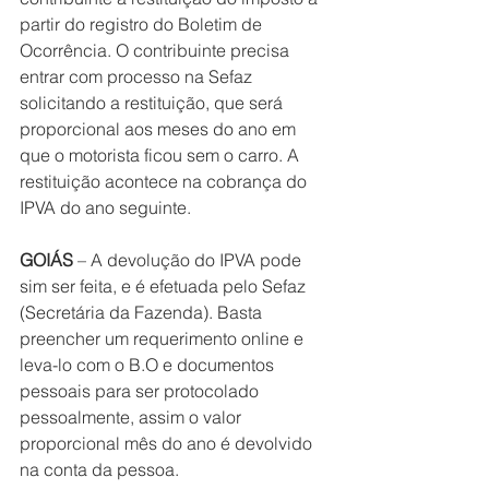
partir do registro do Boletim de 
Ocorrência. O contribuinte precisa 
entrar com processo na Sefaz 
solicitando a restituição, que será 
proporcional aos meses do ano em 
que o motorista ficou sem o carro. A 
restituição acontece na cobrança do 
IPVA do ano seguinte.
GOIÁS
 – A devolução do IPVA pode 
sim ser feita, e é efetuada pelo Sefaz 
(Secretária da Fazenda). Basta 
preencher um requerimento online e 
leva-lo com o B.O e documentos 
pessoais para ser protocolado 
pessoalmente, assim o valor 
proporcional mês do ano é devolvido 
na conta da pessoa.