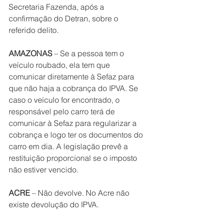
Secretaria Fazenda, após a 
confirmação do Detran, sobre o 
referido delito.
AMAZONAS
 – Se a pessoa tem o 
veículo roubado, ela tem que 
comunicar diretamente à Sefaz para 
que não haja a cobrança do IPVA. Se 
caso o veículo for encontrado, o 
responsável pelo carro terá de 
comunicar à Sefaz para regularizar a 
cobrança e logo ter os documentos do 
carro em dia. A legislação prevê a 
restituição proporcional se o imposto 
não estiver vencido.
ACRE
 – Não devolve. No Acre não 
existe devolução do IPVA.