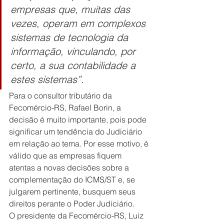
empresas que, muitas das 
vezes, operam em complexos 
sistemas de tecnologia da 
informação, vinculando, por 
certo, a sua contabilidade a 
estes sistemas”.
Para o consultor tributário da 
Fecomércio-RS, Rafael Borin, a 
decisão é muito importante, pois pode 
significar um tendência do Judiciário 
em relação ao tema. Por esse motivo, é 
válido que as empresas fiquem 
atentas a novas decisões sobre a 
complementação do ICMS/ST e, se 
julgarem pertinente, busquem seus 
direitos perante o Poder Judiciário.
O presidente da Fecomércio-RS, Luiz 