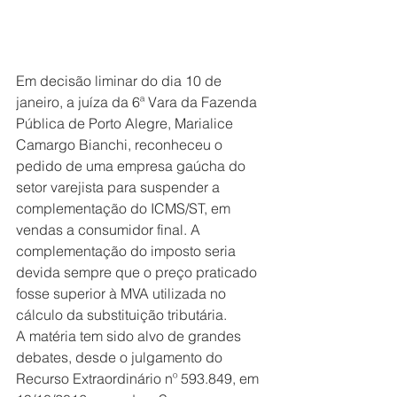
Em decisão liminar do dia 10 de 
janeiro, a juíza da 6ª Vara da Fazenda 
Pública de Porto Alegre, Marialice 
Camargo Bianchi, reconheceu o 
pedido de uma empresa gaúcha do 
setor varejista para suspender a 
complementação do ICMS/ST, em 
vendas a consumidor final. A 
complementação do imposto seria 
devida sempre que o preço praticado 
fosse superior à MVA utilizada no 
cálculo da substituição tributária.
A matéria tem sido alvo de grandes 
debates, desde o julgamento do 
Recurso Extraordinário nº 593.849, em 